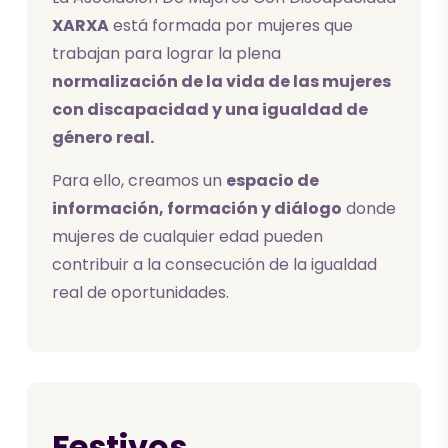
XARXA
está formada por mujeres que
trabajan para lograr la plena
normalización de la vida de las mujeres
con discapacidad y una igualdad de
género real.
Para ello, creamos un
espacio de
información, formación y diálogo
donde
mujeres de cualquier edad pueden
contribuir a la consecución de la igualdad
real de oportunidades.
Festivos