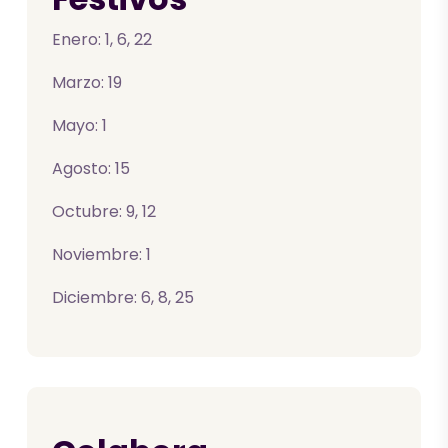
Enero: 1, 6, 22
Marzo: 19
Mayo: 1
Agosto: 15
Octubre: 9, 12
Noviembre: 1
Diciembre: 6, 8, 25