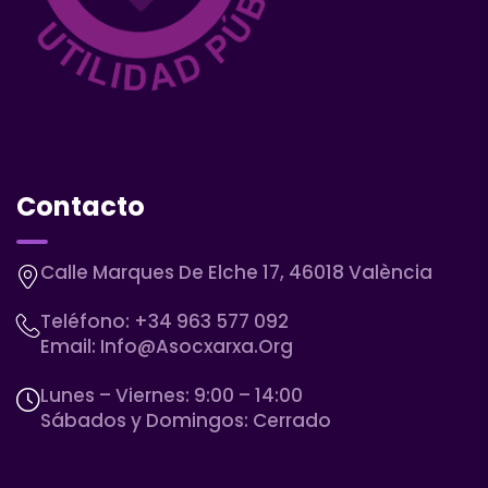
Contacto
Calle Marques De Elche 17, 46018 València
Teléfono:
+34 963 577 092
Email:
Info@asocxarxa.org
Lunes – Viernes: 9:00 – 14:00
Sábados y Domingos: Cerrado