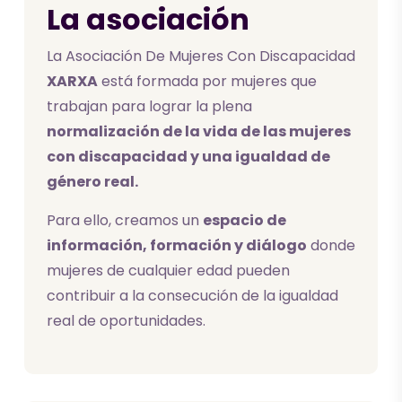
La asociación
La Asociación De Mujeres Con Discapacidad
XARXA
está formada por mujeres que
trabajan para lograr la plena
normalización de la vida de las mujeres
con discapacidad y una igualdad de
género real.
Para ello, creamos un
espacio de
información, formación y diálogo
donde
mujeres de cualquier edad pueden
contribuir a la consecución de la igualdad
real de oportunidades.