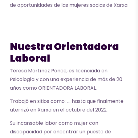
de oportunidades de las mujeres socias de Xarxa
Nuestra Orientadora
Laboral
Teresa Martínez Ponce, es licenciada en
Psicología y con una experiencia de más de 20
años como ORIENTADORA LABORAL.
Trabajó en sitios como: …. hasta que finalmente
aterrizó en Xarxa en el octubre del 2022.
Su incansable labor como mujer con
discapacidad por encontrar un puesto de