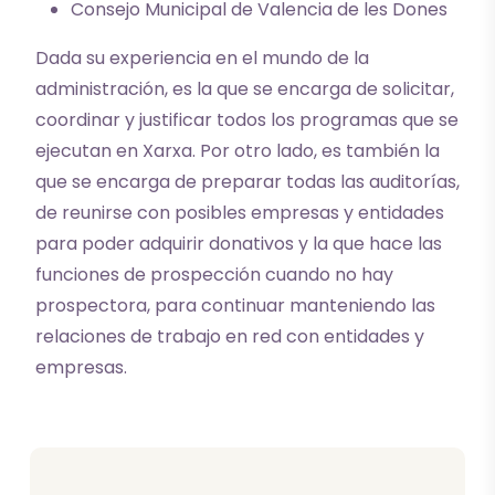
Consejo Municipal de Valencia de les Dones
Dada su experiencia en el mundo de la
administración, es la que se encarga de solicitar,
coordinar y justificar todos los programas que se
ejecutan en Xarxa. Por otro lado, es también la
que se encarga de preparar todas las auditorías,
de reunirse con posibles empresas y entidades
para poder adquirir donativos y la que hace las
funciones de prospección cuando no hay
prospectora, para continuar manteniendo las
relaciones de trabajo en red con entidades y
empresas.