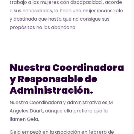
trabajo a las mujeres con discapacidad , acorde
a sus necesidades, la hace una mujer incansable
y obstinada que hasta que no consigue sus
propósitos no los abandona
Nuestra Coordinadora
y Responsable de
Administración.
Nuestra Coordinadora y administrativa es M
Angeles Duart, aunque ella prefiere que la
llamen Gela.
Gela empezó en la asociación en febrero de