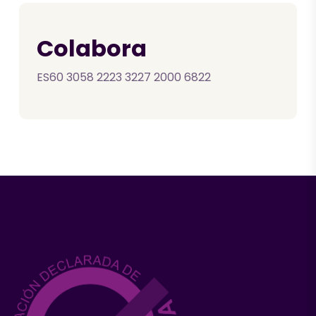
Colabora
ES60 3058 2223 3227 2000 6822