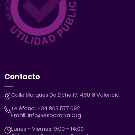
Contacto
Calle Marques De Elche 17, 46018 València
Teléfono:
+34 963 577 092
Email:
Info@asocxarxa.org
Lunes – Viernes: 9:00 – 14:00