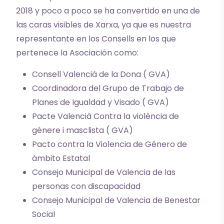
2018 y poco a poco se ha convertido en una de
las caras visibles de Xarxa, ya que es nuestra
representante en los Consells en los que
pertenece la Asociación como:
Consell Valencià de la Dona ( GVA)
Coordinadora del Grupo de Trabajo de
Planes de Igualdad y Visado ( GVA)
Pacte Valencià Contra la violència de
gènere i masclista ( GVA)
Pacto contra la Violencia de Género de
ámbito Estatal
Consejo Municipal de Valencia de las
personas con discapacidad
Consejo Municipal de Valencia de Benestar
Social