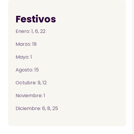
Festivos
Enero: 1, 6, 22
Marzo: 19
Mayo: 1
Agosto: 15
Octubre: 9, 12
Noviembre: 1
Diciembre: 6, 8, 25