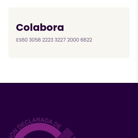
Colabora
ES60 3058 2223 3227 2000 6822