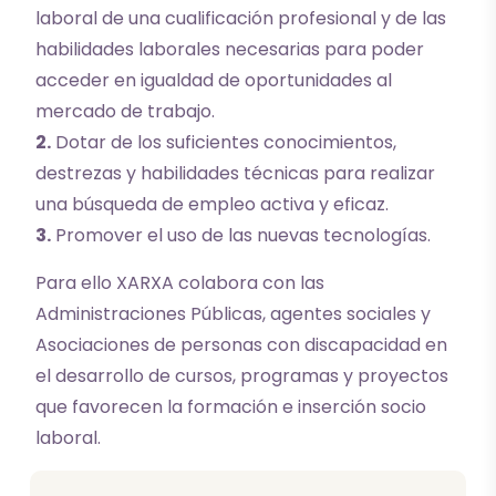
laboral de una cualificación profesional y de las
habilidades laborales necesarias para poder
acceder en igualdad de oportunidades al
mercado de trabajo.
2.
Dotar de los suficientes conocimientos,
destrezas y habilidades técnicas para realizar
una búsqueda de empleo activa y eficaz.
3.
Promover el uso de las nuevas tecnologías.
Para ello XARXA colabora con las
Administraciones Públicas, agentes sociales y
Asociaciones de personas con discapacidad en
el desarrollo de cursos, programas y proyectos
que favorecen la formación e inserción socio
laboral.