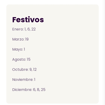
Festivos
Enero: 1, 6, 22
Marzo: 19
Mayo: 1
Agosto: 15
Octubre: 9, 12
Noviembre: 1
Diciembre: 6, 8, 25