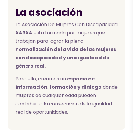
La asociación
La Asociación De Mujeres Con Discapacidad
XARXA
está formada por mujeres que
trabajan para lograr la plena
normalización de la vida de las mujeres
con discapacidad y una igualdad de
género real.
Para ello, creamos un
espacio de
información, formación y diálogo
donde
mujeres de cualquier edad pueden
contribuir a la consecución de la igualdad
real de oportunidades.