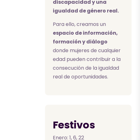
discapacidad y una
igualdad de género real.
Para ello, creamos un
espacio de información,
formación y diálogo
donde mujeres de cualquier
edad pueden contribuir a la
consecución de la igualdad
real de oportunidades.
Festivos
Enero: 1, 6, 22