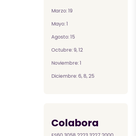
Marzo: 19
Mayo: 1
Agosto: 15
Octubre: 9, 12
Noviembre: 1
Diciembre: 6, 8, 25
Colabora
ES60 3058 2223 3227 2000