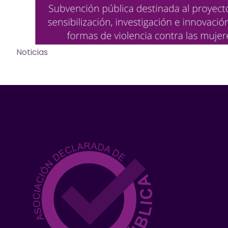
Noticias