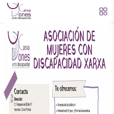
Pasar al contenido principal