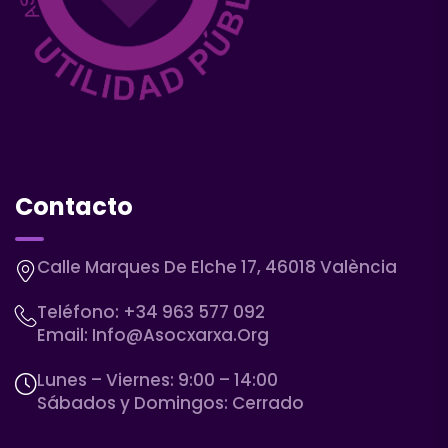
Contacto
Calle Marques De Elche 17, 46018 València
Teléfono:
+34 963 577 092
Email:
Info@asocxarxa.org
Lunes – Viernes: 9:00 – 14:00
Sábados y Domingos: Cerrado